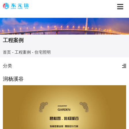
工程案例
首页
- 工程案例
- 住宅照明
分类
润杨溪谷