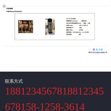
联系方式
1881234567818812345
678158-1258-3614